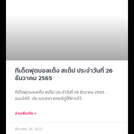
ทีเด็ดฟุตบอลเต็ง สเต็ป ประจำวันที่ 26
ธันวาคม 2565
ทีเด็ดฟุตบอลเต็ง สเต็ป ประจำวันที่ 26 ธันวาคม 2565 . .
แนะนำให้ : ต่อ เบรสชา สกอร์คู่นี้ที่คาดไว้ :
อ่านเพิ่มเติม »
ธันวาคม 26, 2022