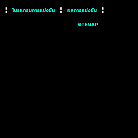
โปรแกรมการแข่งขัน
ผลการแข่งขัน
SITEMAP
 2564