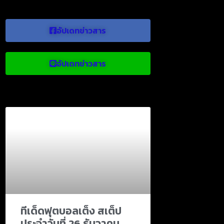
อัปเดทข่าวสาร
อัปเดทข่าวสาร
ข่าวบอลน่าสนใจ
ทีเด็ดฟุตบอลเต็ง สเต็ป
ประจำวันที่ 26 ธันวาคม