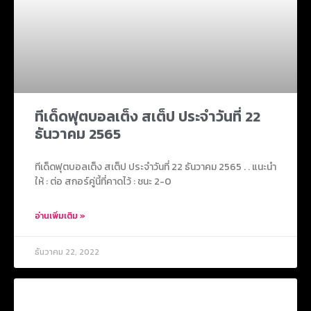
ทีเด็ดฟุตบอลเต็ง สเต็ป ประจำวันที่ 22
ธันวาคม 2565
ทีเด็ดฟุตบอลเต็ง สเต็ป ประจำวันที่ 22 ธันวาคม 2565 . . แนะนำ
ให้ : ต่อ สกอร์คู่นี้ที่คาดไว้ : ชนะ 2-0
อ่านเพิ่มเติม »
ธันวาคม 22, 2022