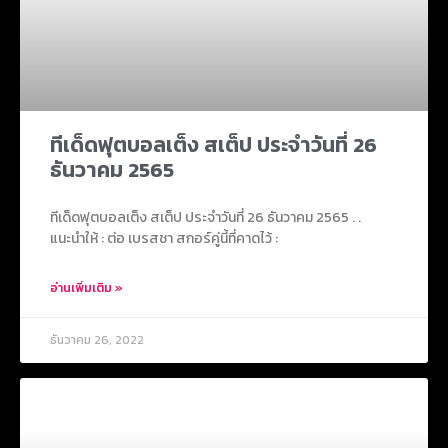
ทีเด็ดฟุตบอลเต็ง สเต็ป ประจำวันที่ 26
ธันวาคม 2565
ทีเด็ดฟุตบอลเต็ง สเต็ป ประจำวันที่ 26 ธันวาคม 2565 . .
แนะนำให้ : ต่อ เบรสชา สกอร์คู่นี้ที่คาดไว้ :
อ่านเพิ่มเติม »
ธันวาคม 26, 2022