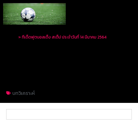
Home
»
ทีเด็ดฟุตบอลเต็ง สเต็ป ประจำวันที่ 14 มีนาคม 2564
ทีเด็ดฟุตบอลเต็ง สเต็ป
ประจำวันที่ 14 มีนาคม
2564
บทวิเคราะห์