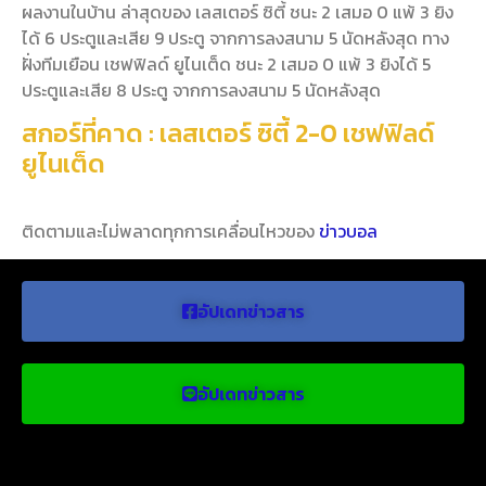
ผลงานในบ้าน ล่าสุดของ เลสเตอร์ ซิตี้ ชนะ 2 เสมอ 0 แพ้ 3 ยิง
ได้ 6 ประตูและเสีย 9 ประตู จากการลงสนาม 5 นัดหลังสุด ทาง
ฝั่งทีมเยือน เชฟฟิลด์ ยูไนเต็ด ชนะ 2 เสมอ 0 แพ้ 3 ยิงได้ 5
ประตูและเสีย 8 ประตู จากการลงสนาม 5 นัดหลังสุด
สกอร์ที่คาด : เลสเตอร์ ซิตี้ 2-0 เชฟฟิลด์
ยูไนเต็ด
ติดตามและไม่พลาดทุกการเคลื่อนไหวของ
ข่าวบอล
อัปเดทข่าวสาร
อัปเดทข่าวสาร
ข่าวบอลน่าสนใจ