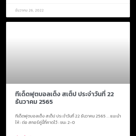
ธันวาคม 26, 2022
ทีเด็ดฟุตบอลเต็ง สเต็ป ประจำวันที่ 22
ธันวาคม 2565
ทีเด็ดฟุตบอลเต็ง สเต็ป ประจำวันที่ 22 ธันวาคม 2565 . . แนะนำ
ให้ : ต่อ สกอร์คู่นี้ที่คาดไว้ : ชนะ 2-0