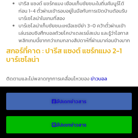
ปารีส แซงต์ แชร์กแมง เยือนเก็บชัยชนะในถิ่นคัมนูร์ได้
ก่อน 1-4 ตั๋วผ่านเข้ารอบอยู่ในมือกับการเปิดบ้านต้อนรับ
บาร์เซโลน่าในเกมที่สอง
บาร์เซโลน่าเก็บชัยชนะเหนือเซบีย่า 3-0 คว้าตั๋วผ่านเข้า
เล่นรอบชิงศึกบอลถ้วยโคปาเดลเรย์สเปน และรู้ว่าโอกาส
พลิกเกมนี้ยากกว่าเกมกลางสัปดาห์ที่ผ่านมาค่อนข้างมาก
สกอร์ที่คาด : ปารีส แซงต์ แชร์กแมง 2-1
บาร์เซโลน่า
ติดตามและไม่พลาดทุกการเคลื่อนไหวของ
ข่าวบอล
อัปเดทข่าวสาร
อัปเดทข่าวสาร