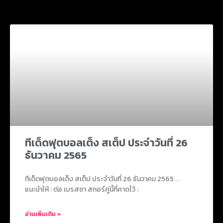
ข่าวบอลน่าสนใจ
ทีเด็ดฟุตบอลเต็ง สเต็ป ประจำวันที่ 26
ธันวาคม 2565
ทีเด็ดฟุตบอลเต็ง สเต็ป ประจำวันที่ 26 ธันวาคม 2565 . .
แนะนำให้ : ต่อ เบรสชา สกอร์คู่นี้ที่คาดไว้ :
อ่านเพิ่มเติม »