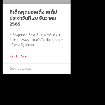
ทีเด็ดฟุตบอลเต็ง สเต็ป
ประจำวันที่ 20 ธันวาคม
2565
ทีเด็ดฟุตบอลเต็ง สเต็ป ประจำวันที่ 20
ธันวาคม 2565 . . แนะนำให้ : ต่อ เคเอเอ เก
นท์ สกอร์คู่นี้ที่คาด
อ่านเพิ่มเติม »
ธันวาคม 20, 2022