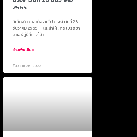
2565
ทีเด็ดฟุตบอลเต็ง สเต็ป ประจำวันที่ 26
ธันวาคม 2565 . . แนะนำให้ : ต่อ เบรสชา
สกอร์คู่นี้ที่คาดไว้ :
อ่านเพิ่มเติม »
ธันวาคม 26, 2022