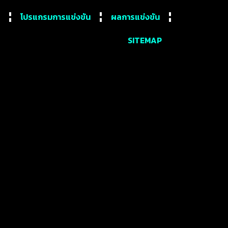
โปรแกรมการแข่งขัน
ผลการแข่งขัน
SITEMAP
ธ์ 2564