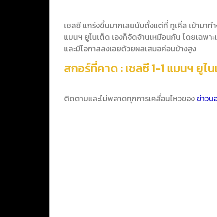
เชลซี แกร่งขึ้นมากเลยนับตั้งแต่ที่ ทูเคิ่ล เข้ามา
แมนฯ ยูไนเต็ด เองก็จัดจ้านเหมือนกัน โดยเฉพาะแนวร
และมีโอกาสลงเอยด้วยผลเสมอค่อนข้างสูง
สกอร์ที่คาด : เชลซี 1-1 แมนฯ ยูไน
ติดตามและไม่พลาดทุกการเคลื่อนไหวของ
ข่าวบ