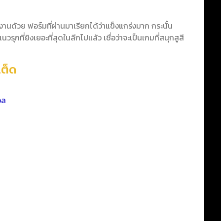
ทำงานด้วย ฟอร์มที่ผ่านมาเรียกได้ว่าแข็งแกร่งมาก กระนั้น
ุกที่ยิงเยอะที่สุดในลีกไปแล้ว เชื่อว่าจะเป็นเกมที่สนุกสูสี
เต็ด
อล