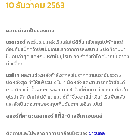
10 ธันวาคม 2563
ความน่าจะเป็นของเกม
เลสเตอร์
ฟอร์มระยะหลังเริ่มเล่นได้ดีขึ้นหลังหลุดไปพักใหญ่
ก่อนคัมแบ็กคว้าชัยเป็นเกมแรกจากการลงสนาม 5 นัดที่ผ่านมา
ในเกมล่าสุด และเกมเหย้าในยูโรปา ลีก กำลังทำได้ดีมากขึ้นอย่าง
ต่อเนื่อง
เออีเค
ผลงานช่วงหลังกำลังตกลงไปจากความปราชัยรวด 2
นัดหลังสุด ทำให้แพ้รวม 3 ใน 4 นัดหลัง และสามารถคว้าชัยแค่
เกมเดียวเท่านั้นจากการลงสนาม 4 นัดที่ผ่านมา ส่วนเกมเยือนใน
ยูโรปา ลีก มักทำได้ดี แต่แมตช์นี้ “จิ้งจอกสีน้ำเงิน” เริ่มฟื้นแล้ว
และยังเป็นต่อมากพอจะทุบเก็บชัยจาก เออีเค ไปได้
สกอร์ที่คาด : เลสเตอร์ ซิตี้ 2-0 เออีเค เอเธนส์
ติดตามและไม่พลาดทุกการเคลื่อนไหวของ
ข่าวบอล