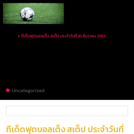
Home
»
ทีเด็ดฟุตบอลเต็ง สเต็ป ประจำวันที่ 10 ธันวาคม 2563
ทีเด็ดฟุตบอลเต็ง สเต็ป
ประจำวันที่ 10 ธันวาคม
2563
Uncategorized
ทีเด็ดฟุตบอลเต็ง สเต็ป ประจำวันที่