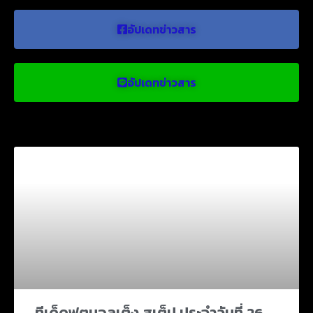
อัปเดทข่าวสาร
อัปเดทข่าวสาร
ข่าวบอลน่าสนใจ
ทีเด็ดฟุตบอลเต็ง สเต็ป ประจำวันที่ 26