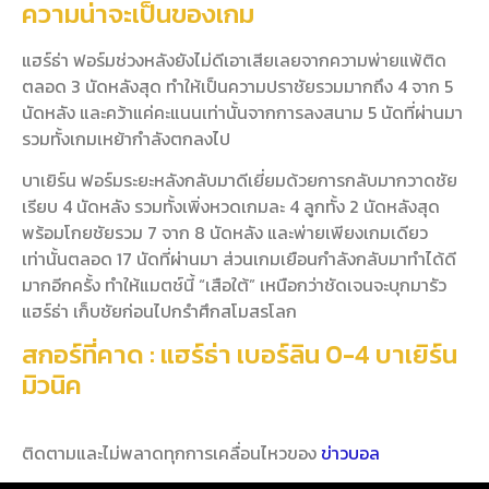
ความน่าจะเป็นของเกม
แฮร์ธ่า ฟอร์มช่วงหลังยังไม่ดีเอาเสียเลยจากความพ่ายแพ้ติด
ตลอด 3 นัดหลังสุด ทำให้เป็นความปราชัยรวมมากถึง 4 จาก 5
นัดหลัง และคว้าแค่คะแนนเท่านั้นจากการลงสนาม 5 นัดที่ผ่านมา
รวมทั้งเกมเหย้ากำลังตกลงไป
บาเยิร์น ฟอร์มระยะหลังกลับมาดีเยี่ยมด้วยการกลับมากวาดชัย
เรียบ 4 นัดหลัง รวมทั้งเพิ่งหวดเกมละ 4 ลูกทั้ง 2 นัดหลังสุด
พร้อมโกยชัยรวม 7 จาก 8 นัดหลัง และพ่ายเพียงเกมเดียว
เท่านั้นตลอด 17 นัดที่ผ่านมา ส่วนเกมเยือนกำลังกลับมาทำได้ดี
มากอีกครั้ง ทำให้แมตช์นี้ “เสือใต้” เหนือกว่าชัดเจนจะบุกมารัว
แฮร์ธ่า เก็บชัยก่อนไปกรำศึกสโมสรโลก
สกอร์ที่คาด : แฮร์ธ่า เบอร์ลิน 0-4 บาเยิร์น
มิวนิค
ติดตามและไม่พลาดทุกการเคลื่อนไหวของ
ข่าวบอล