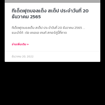
ทีเด็ดฟุตบอลเต็ง สเต็ป ประจำวันที่ 20
ธันวาคม 2565
ทีเด็ดฟุตบอลเต็ง สเต็ป ประจำวันที่ 20 ธันวาคม 2565 . .
แนะนำให้ : ต่อ เคเอเอ เกนท์ สกอร์คู่นี้ที่คาด
อ่านเพิ่มเติม »
ธันวาคม 20, 2022
ข่าวยอดนิยม