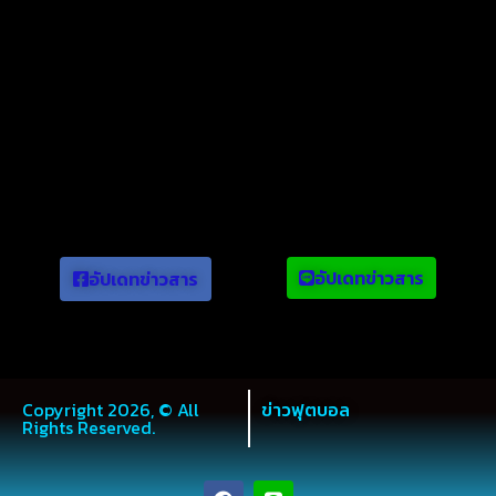
ข่าวยอดนิยม
อัปเดทข่าวสาร
อัปเดทข่าวสาร
Copyright 2026, © All
ข่าวฟุตบอล
Rights Reserved.