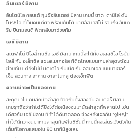
อินเตอร์ มิลาน
อันโตนิโอ คอนเต้ กุนซืออินเตอร์ มิลาน เกมนี้ ขาด ดานิโล่ ดัม
โบรซิโอ ที่เจ็บคนเดียว พร้อมกับได้ มาติอัส เวซิโน่ รวมถึง อันเด
รีย ปินามอนติ ฟิตกลับมาช่วยทีม
เอซี มิลาน
สเตฟาโน่ ปิโอลี่ กุนซือ เอซี มิลาน เกมนี้จะได้ทั้ง อเลสซิโอ โรมัน
โยลี่ กับ อเล็กซิส แซเลแมเกอร์ส ที่ติดโทษแบนเกมล่าสุดพร้อม
ช่วยทีม แต่ยังไม่มี มัตเตโอ กับเบีย กับ อิสมาเอล เบนนาเซอร์
เจ็บ ส่วนทาง ฮาคาน ชาลาโนกลู ต้องเช็กฟิต
ความน่าจะเป็นของเกม
สะดุดมาในเกมลีกนัดล่าสุดด้วยกันทั้งสองทีม อินเตอร์ มิลาน
เกมรุกถือว่าทำได้ดียิงได้ต่อเนื่องจนมานัดล่าสุดที่พลาดไป เช่น
เดียวกับ เอซี มิลาน ที่ทำได้ดีมาตลอด ช่วงหลังเจอกัน “งูใหญ่”
ทำได้ดีกว่าจนมาเกมล่าสุดที่แพ้ในซีซั่นนี้ เกมนี้คงเล่นระวังตัวกัน
เต็มที่โอกาสเสมอใน 90 นาทีมีสูงเลย