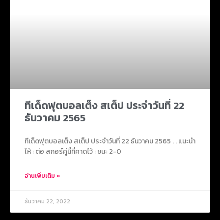
ทีเด็ดฟุตบอลเต็ง สเต็ป ประจำวันที่ 22
ธันวาคม 2565
ทีเด็ดฟุตบอลเต็ง สเต็ป ประจำวันที่ 22 ธันวาคม 2565 . . แนะนำ
ให้ : ต่อ สกอร์คู่นี้ที่คาดไว้ : ชนะ 2-0
อ่านเพิ่มเติม »
ธันวาคม 22, 2022