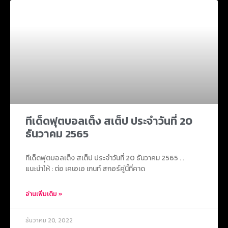
ทีเด็ดฟุตบอลเต็ง สเต็ป ประจำวันที่ 20
ธันวาคม 2565
ทีเด็ดฟุตบอลเต็ง สเต็ป ประจำวันที่ 20 ธันวาคม 2565 . .
แนะนำให้ : ต่อ เคเอเอ เกนท์ สกอร์คู่นี้ที่คาด
อ่านเพิ่มเติม »
ธันวาคม 20, 2022