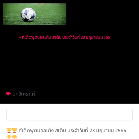
Home
»
ทีเด็ดฟุตบอลเต็ง สเต็ป ประจำวันที่ 23 มิถุนายน 2565
ทีเด็ดฟุตบอลเต็ง สเต็ป
ประจำวันที่ 23 มิถุนายน
2565
บทวิเคราะห์
ทีเด็ดฟุตบอลเต็ง สเต็ป ประจำวันที่ 23 มิถุนายน 2565