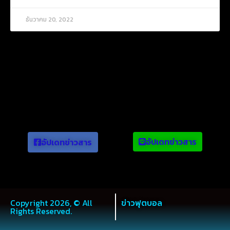
ธันวาคม 20, 2022
ข่าวยอดนิยม
อัปเดทข่าวสาร
อัปเดทข่าวสาร
Copyright 2026, © All
ข่าวฟุตบอล
Rights Reserved.