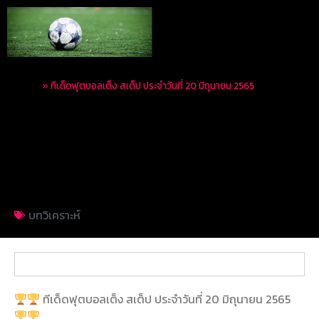
Home
»
ทีเด็ดฟุตบอลเต็ง สเต็ป ประจำวันที่ 20 มิถุนายน 2565
ทีเด็ดฟุตบอลเต็ง สเต็ป
ประจำวันที่ 20 มิถุนายน
2565
บทวิเคราะห์
ทีเด็ดฟุตบอลเต็ง สเต็ป ประจำวันที่ 20 มิถุนายน 2565