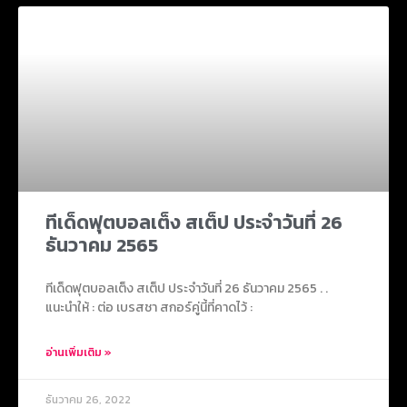
ทีเด็ดฟุตบอลเต็ง สเต็ป ประจำวันที่ 26
ธันวาคม 2565
ทีเด็ดฟุตบอลเต็ง สเต็ป ประจำวันที่ 26 ธันวาคม 2565 . .
แนะนำให้ : ต่อ เบรสชา สกอร์คู่นี้ที่คาดไว้ :
อ่านเพิ่มเติม »
ธันวาคม 26, 2022