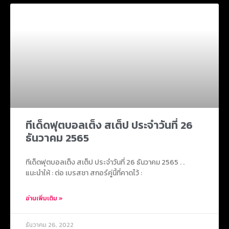
ทีเด็ดฟุตบอลเต็ง สเต็ป ประจำวันที่ 26
ธันวาคม 2565
ทีเด็ดฟุตบอลเต็ง สเต็ป ประจำวันที่ 26 ธันวาคม 2565 . .
แนะนำให้ : ต่อ เบรสชา สกอร์คู่นี้ที่คาดไว้ :
อ่านเพิ่มเติม »
ธันวาคม 26, 2022