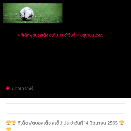
Home
»
ทีเด็ดฟุตบอลเต็ง สเต็ป ประจำวันที่ 14 มิถุนายน 2565
ทีเด็ดฟุตบอลเต็ง สเต็ป
ประจำวันที่ 14 มิถุนายน
2565
บทวิเคราะห์
ทีเด็ดฟุตบอลเต็ง สเต็ป ประจำวันที่ 14 มิถุนายน 2565