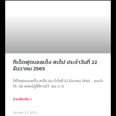
ทีเด็ดฟุตบอลเต็ง สเต็ป ประจำวันที่ 22
ธันวาคม 2565
ทีเด็ดฟุตบอลเต็ง สเต็ป ประจำวันที่ 22 ธันวาคม 2565 . . แนะนำ
ให้ : ต่อ สกอร์คู่นี้ที่คาดไว้ : ชนะ 2-0
อ่านเพิ่มเติม »
ธันวาคม 22, 2022