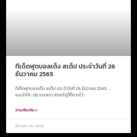
ทีเด็ดฟุตบอลเต็ง สเต็ป ประจำวันที่ 26
ธันวาคม 2565
ทีเด็ดฟุตบอลเต็ง สเต็ป ประจำวันที่ 26 ธันวาคม 2565 . .
แนะนำให้ : ต่อ เบรสชา สกอร์คู่นี้ที่คาดไว้ :
อ่านเพิ่มเติม »
ธันวาคม 26, 2022