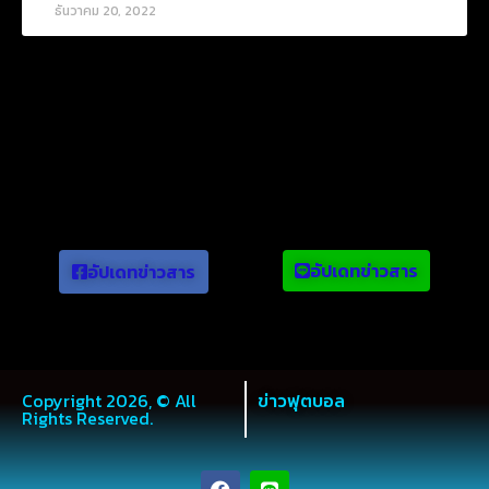
ธันวาคม 20, 2022
ข่าวยอดนิยม
อัปเดทข่าวสาร
อัปเดทข่าวสาร
Copyright 2026, © All
ข่าวฟุตบอล
Rights Reserved.