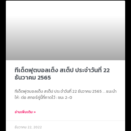
ทีเด็ดฟุตบอลเต็ง สเต็ป ประจำวันที่ 22
ธันวาคม 2565
ทีเด็ดฟุตบอลเต็ง สเต็ป ประจำวันที่ 22 ธันวาคม 2565 . . แนะนำ
ให้ : ต่อ สกอร์คู่นี้ที่คาดไว้ : ชนะ 2-0
อ่านเพิ่มเติม »
ธันวาคม 22, 2022