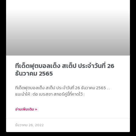
ทีเด็ดฟุตบอลเต็ง สเต็ป ประจำวันที่ 26
ธันวาคม 2565
ทีเด็ดฟุตบอลเต็ง สเต็ป ประจำวันที่ 26 ธันวาคม 2565 . .
แนะนำให้ : ต่อ เบรสชา สกอร์คู่นี้ที่คาดไว้ :
อ่านเพิ่มเติม »
ธันวาคม 26, 2022