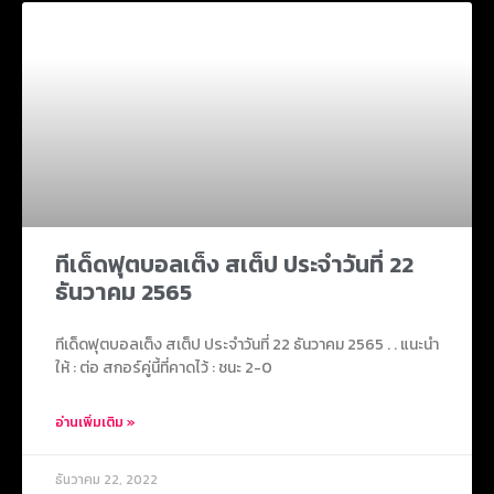
ทีเด็ดฟุตบอลเต็ง สเต็ป ประจำวันที่ 22
ธันวาคม 2565
ทีเด็ดฟุตบอลเต็ง สเต็ป ประจำวันที่ 22 ธันวาคม 2565 . . แนะนำ
ให้ : ต่อ สกอร์คู่นี้ที่คาดไว้ : ชนะ 2-0
อ่านเพิ่มเติม »
ธันวาคม 22, 2022