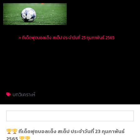
Home
»
ทีเด็ดฟุตบอลเต็ง สเต็ป ประจำวันที่ 25 กุมภาพันธ์ 2565
ทีเด็ดฟุตบอลเต็ง สเต็ป
ประจำวันที่ 25 กุมภาพันธ์
2565
บทวิเคราะห์
ทีเด็ดฟุตบอลเต็ง สเต็ป ประจำวันที่ 23 กุมภาพันธ์
2565