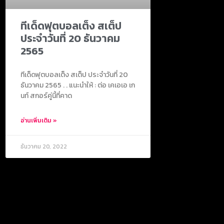
ทีเด็ดฟุตบอลเต็ง สเต็ป
ประจำวันที่ 20 ธันวาคม
2565
ทีเด็ดฟุตบอลเต็ง สเต็ป ประจำวันที่ 20
ธันวาคม 2565 . . แนะนำให้ : ต่อ เคเอเอ เก
นท์ สกอร์คู่นี้ที่คาด
อ่านเพิ่มเติม »
ธันวาคม 20, 2022