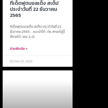
ทีเด็ดฟุตบอลเต็ง สเต็ป
ประจำวันที่ 22 ธันวาคม
2565
ทีเด็ดฟุตบอลเต็ง สเต็ป ประจำวันที่ 22
ธันวาคม 2565 . . แนะนำให้ : ต่อ สกอร์คู่นี้
ที่คาดไว้ : ชนะ 2-0
อ่านเพิ่มเติม »
ธันวาคม 22, 2022