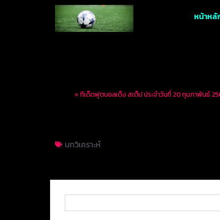
หน้าหลั
Home
»
ทีเด็ดฟุตบอลเต็ง สเต็ป ประจำวันที่ 20 กุมภาพันธ์ 2
ทีเด็ดฟุตบอลเต็ง สเต
บทวิเคราะห์