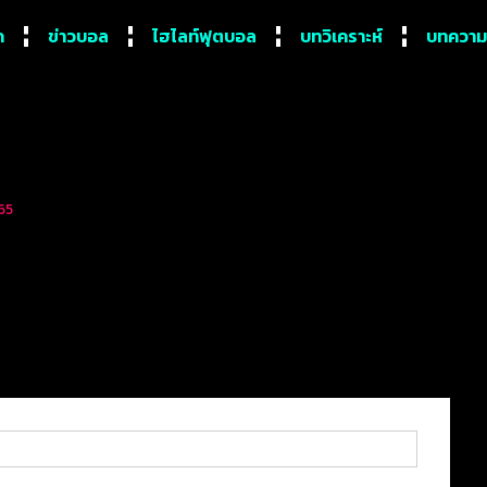
ก
ข่าวบอล
ไฮไลท์ฟุตบอล
บทวิเคราะห์
บทความ
565
็ป ประจำวันที่ 20 กุมภาพัน