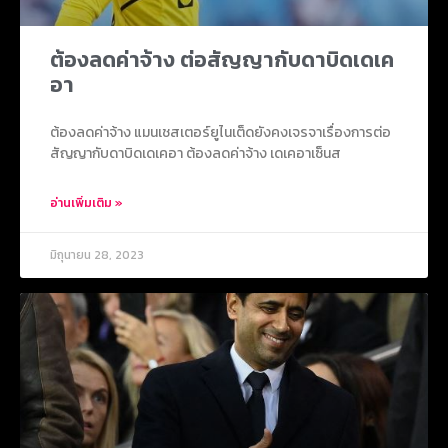
ต้องลดค่าจ้าง ต่อสัญญากับดาบิดเดเค
อา
ต้องลดค่าจ้าง แมนเชสเตอร์ยูไนเต็ดยังคงเจรจาเรื่องการต่อ
สัญญากับดาบิดเดเคอา ต้องลดค่าจ้าง เดเคอาเซ็นส
อ่านเพิ่มเติม »
มิถุนายน 28, 2023