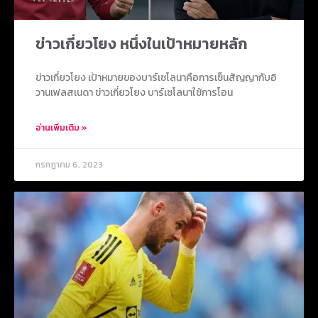
ข่าวเกี่ยวโยง หนึ่งในเป้าหมายหลัก
ข่าวเกี่ยวโยง เป้าหมายของบาร์เซโลนาคือการเซ็นสัญญากับอิ
วานเฟลสเนดา ข่าวเกี่ยวโยง บาร์เซโลนาใช้การโอน
อ่านเพิ่มเติม »
กรกฎาคม 6, 2023