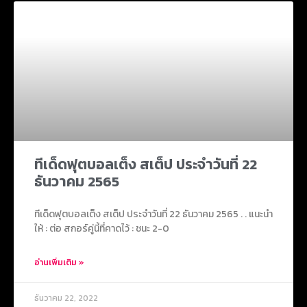
ทีเด็ดฟุตบอลเต็ง สเต็ป ประจำวันที่ 22
ธันวาคม 2565
ทีเด็ดฟุตบอลเต็ง สเต็ป ประจำวันที่ 22 ธันวาคม 2565 . . แนะนำ
ให้ : ต่อ สกอร์คู่นี้ที่คาดไว้ : ชนะ 2-0
อ่านเพิ่มเติม »
ธันวาคม 22, 2022