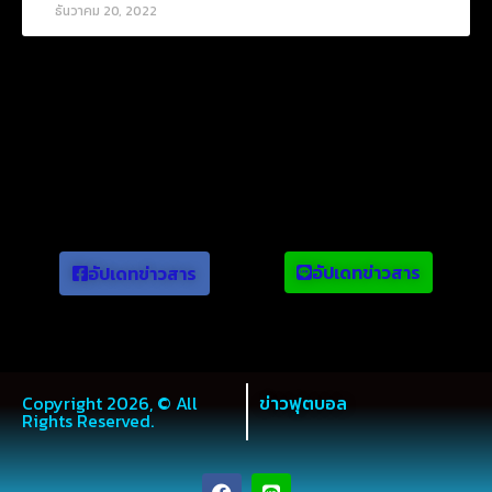
ธันวาคม 20, 2022
ข่าวยอดนิยม
อัปเดทข่าวสาร
อัปเดทข่าวสาร
Copyright 2026, © All
ข่าวฟุตบอล
Rights Reserved.