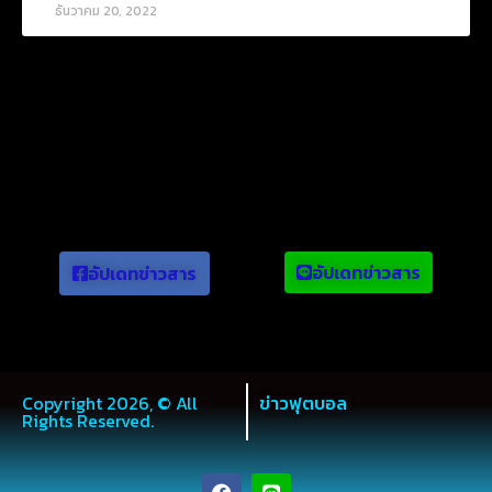
ธันวาคม 20, 2022
ข่าวยอดนิยม
อัปเดทข่าวสาร
อัปเดทข่าวสาร
Copyright 2026, © All
ข่าวฟุตบอล
Rights Reserved.