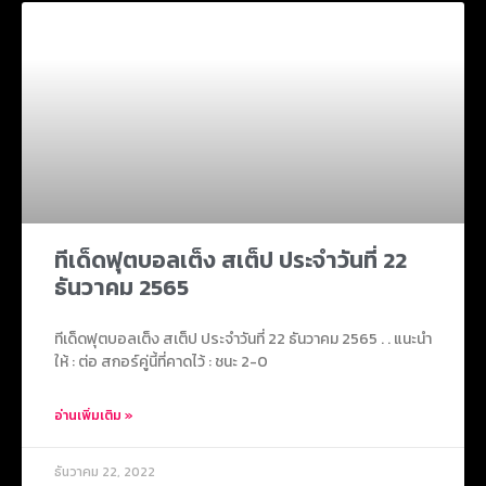
ทีเด็ดฟุตบอลเต็ง สเต็ป ประจำวันที่ 22
ธันวาคม 2565
ทีเด็ดฟุตบอลเต็ง สเต็ป ประจำวันที่ 22 ธันวาคม 2565 . . แนะนำ
ให้ : ต่อ สกอร์คู่นี้ที่คาดไว้ : ชนะ 2-0
อ่านเพิ่มเติม »
ธันวาคม 22, 2022