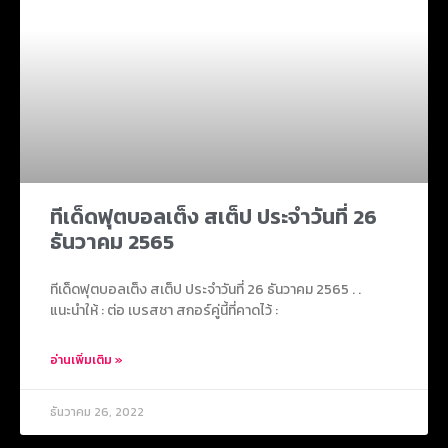
ทีเด็ดฟุตบอลเต็ง สเต็ป ประจำวันที่ 26
ธันวาคม 2565
ทีเด็ดฟุตบอลเต็ง สเต็ป ประจำวันที่ 26 ธันวาคม 2565 . .
แนะนำให้ : ต่อ เบรสชา สกอร์คู่นี้ที่คาดไว้ :
อ่านเพิ่มเติม »
ธันวาคม 26, 2022