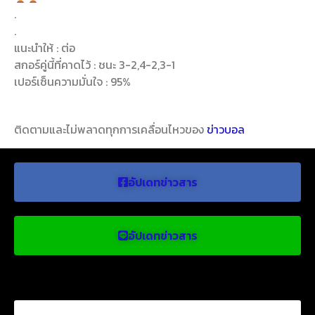
.
.
แนะนำให้ : ต่อ
สกอร์คู่นี้ที่คาดไว้ : ชนะ 3-2,4-2,3-1
เปอร์เซ็นความมั่นใจ : 95%
ติดตามและไม่พลาดทุกการเคลื่อนไหวของ
ข่าวบอล
อัปเดทข่าวสาร
อัปเดทข่าวสาร
ข่าวบอลน่าสนใจ