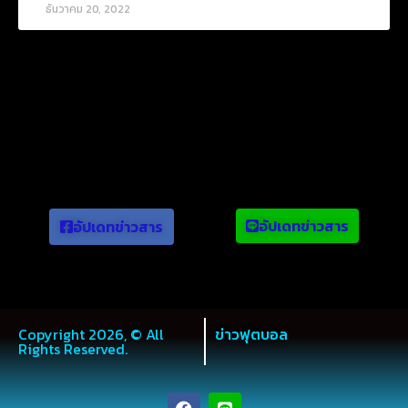
ธันวาคม 20, 2022
ข่าวยอดนิยม
อัปเดทข่าวสาร
อัปเดทข่าวสาร
Copyright 2026, © All
ข่าวฟุตบอล
Rights Reserved.