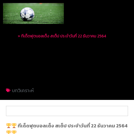
Home
»
ทีเด็ดฟุตบอลเต็ง สเต็ป ประจำวันที่ 22 ธันวาคม 2564
ทีเด็ดฟุตบอลเต็ง สเต็ป
ประจำวันที่ 22 ธันวาคม
2564
บทวิเคราะห์
ทีเด็ดฟุตบอลเต็ง สเต็ป ประจำวันที่ 22 ธันวาคม 2564