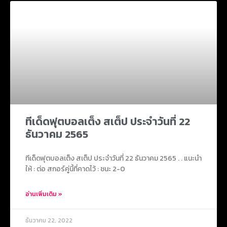
ทีเด็ดฟุตบอลเต็ง สเต็ป ประจำวันที่ 22
ธันวาคม 2565
ทีเด็ดฟุตบอลเต็ง สเต็ป ประจำวันที่ 22 ธันวาคม 2565 . . แนะนำ
ให้ : ต่อ สกอร์คู่นี้ที่คาดไว้ : ชนะ 2-0
อ่านเพิ่มเติม »
ธันวาคม 22, 2022