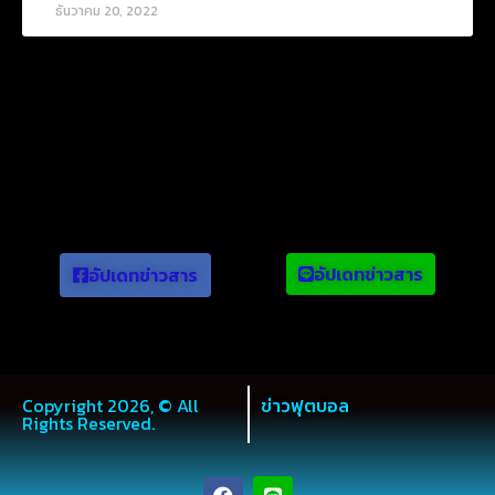
ธันวาคม 20, 2022
ข่าวยอดนิยม
อัปเดทข่าวสาร
อัปเดทข่าวสาร
Copyright 2026, © All
ข่าวฟุตบอล
Rights Reserved.