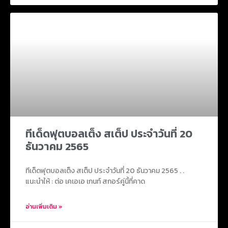
ทีเด็ดฟุตบอลเต็ง สเต็ป ประจำวันที่ 20
ธันวาคม 2565
ทีเด็ดฟุตบอลเต็ง สเต็ป ประจำวันที่ 20 ธันวาคม 2565 . .
แนะนำให้ : ต่อ เคเอเอ เกนท์ สกอร์คู่นี้ที่คาด
อ่านเพิ่มเติม »