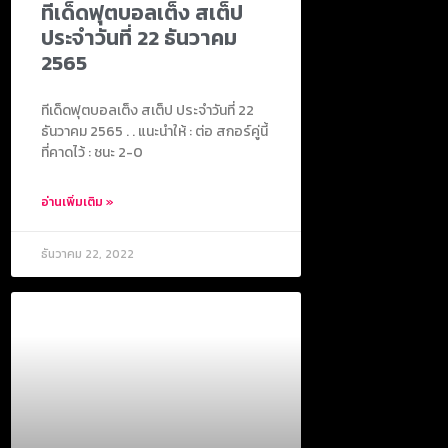
ทีเด็ดฟุตบอลเต็ง สเต็ป
ประจำวันที่ 22 ธันวาคม
2565
ทีเด็ดฟุตบอลเต็ง สเต็ป ประจำวันที่ 22
ธันวาคม 2565 . . แนะนำให้ : ต่อ สกอร์คู่นี้
ที่คาดไว้ : ชนะ 2-0
อ่านเพิ่มเติม »
ธันวาคม 22, 2022