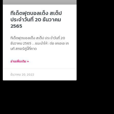
ทีเด็ดฟุตบอลเต็ง สเต็ป
ประจำวันที่ 20 ธันวาคม
2565
ทีเด็ดฟุตบอลเต็ง สเต็ป ประจำวันที่ 20
ธันวาคม 2565 . . แนะนำให้ : ต่อ เคเอเอ เก
นท์ สกอร์คู่นี้ที่คาด
อ่านเพิ่มเติม »
ธันวาคม 20, 2022