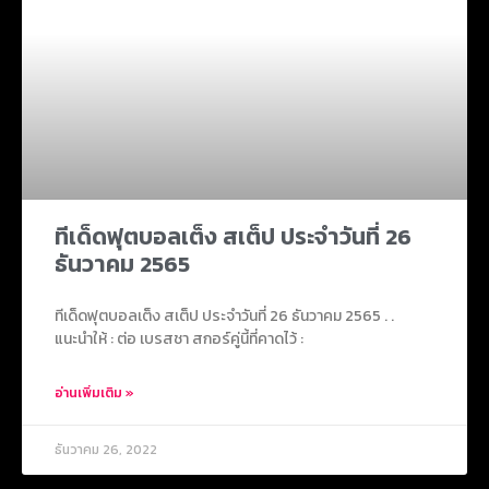
ทีเด็ดฟุตบอลเต็ง สเต็ป ประจำวันที่ 26
ธันวาคม 2565
ทีเด็ดฟุตบอลเต็ง สเต็ป ประจำวันที่ 26 ธันวาคม 2565 . .
แนะนำให้ : ต่อ เบรสชา สกอร์คู่นี้ที่คาดไว้ :
อ่านเพิ่มเติม »
ธันวาคม 26, 2022