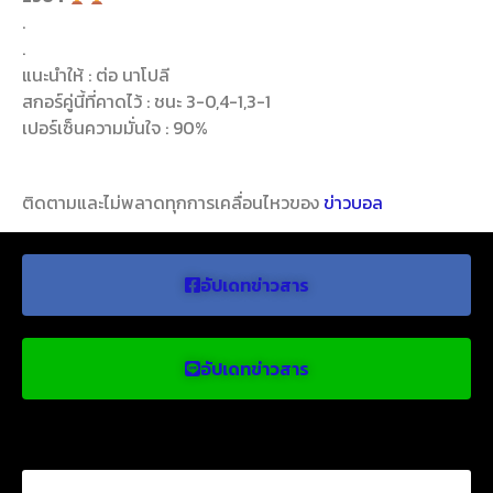
.
.
แนะนำให้ : ต่อ นาโปลี
สกอร์คู่นี้ที่คาดไว้ : ชนะ 3-0,4-1,3-1
เปอร์เซ็นความมั่นใจ : 90%
ติดตามและไม่พลาดทุกการเคลื่อนไหวของ
ข่าวบอล
อัปเดทข่าวสาร
อัปเดทข่าวสาร
ข่าวบอลน่าสนใจ