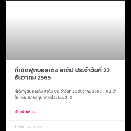
ทีเด็ดฟุตบอลเต็ง สเต็ป ประจำวันที่ 22
ธันวาคม 2565
ทีเด็ดฟุตบอลเต็ง สเต็ป ประจำวันที่ 22 ธันวาคม 2565 . . แนะนำ
ให้ : ต่อ สกอร์คู่นี้ที่คาดไว้ : ชนะ 2-0
อ่านเพิ่มเติม »
ธันวาคม 22, 2022