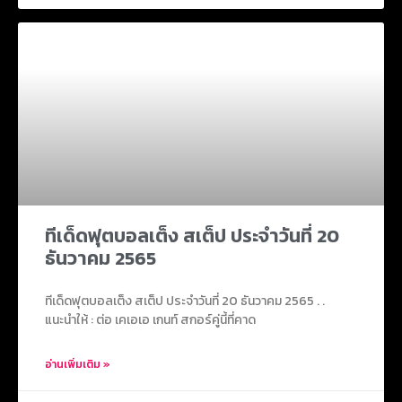
ทีเด็ดฟุตบอลเต็ง สเต็ป ประจำวันที่ 20
ธันวาคม 2565
ทีเด็ดฟุตบอลเต็ง สเต็ป ประจำวันที่ 20 ธันวาคม 2565 . .
แนะนำให้ : ต่อ เคเอเอ เกนท์ สกอร์คู่นี้ที่คาด
อ่านเพิ่มเติม »