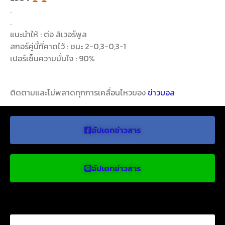
.
.
แนะนำให้ : ต่อ ลิเวอร์พูล
สกอร์คู่นี้ที่คาดไว้ : ชนะ 2-0,3-0,3-1
เปอร์เซ็นความมั่นใจ : 90%
ติดตามและไม่พลาดทุกการเคลื่อนไหวของ
ข่าวบอล
อัปเดทข่าวสาร
อัปเดทข่าวสาร
ข่าวบอลน่าสนใจ