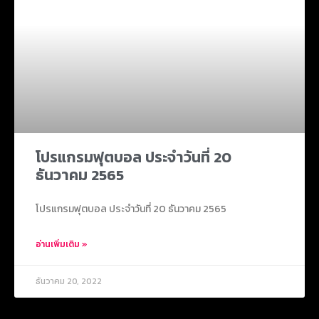
โปรแกรมฟุตบอล ประจำวันที่ 20
ธันวาคม 2565
โปรแกรมฟุตบอล ประจำวันที่ 20 ธันวาคม 2565
อ่านเพิ่มเติม »
ธันวาคม 20, 2022