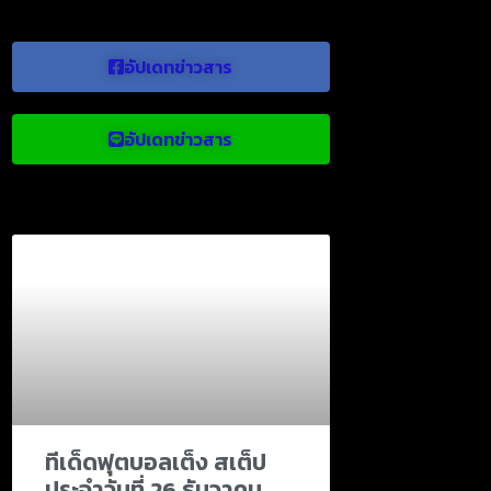
อัปเดทข่าวสาร
อัปเดทข่าวสาร
ข่าวบอลน่าสนใจ
ทีเด็ดฟุตบอลเต็ง สเต็ป
ประจำวันที่ 26 ธันวาคม