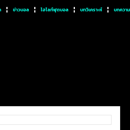
ก
ข่าวบอล
ไฮไลท์ฟุตบอล
บทวิเคราะห์
บทความ
ต็ป ประจำวันที่ 23 กันยายน