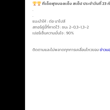
ทีเด็ดฟุตบอลเต็ง สเต็ป ประจำวันที่ 23
.
.
แนะนำให้ : ต่อ นาโปลี
สกอร์คู่นี้ที่คาดไว้ : ชนะ 2-0,3-1,3-2
เปอร์เซ็นความมั่นใจ : 90%
ติดตามและไม่พลาดทุกการเคลื่อนไหวของ
ข่าวบ