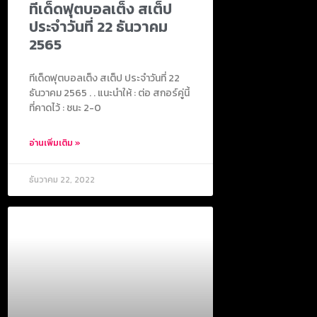
ทีเด็ดฟุตบอลเต็ง สเต็ป
ประจำวันที่ 22 ธันวาคม
2565
ทีเด็ดฟุตบอลเต็ง สเต็ป ประจำวันที่ 22
ธันวาคม 2565 . . แนะนำให้ : ต่อ สกอร์คู่นี้
ที่คาดไว้ : ชนะ 2-0
อ่านเพิ่มเติม »
ธันวาคม 22, 2022