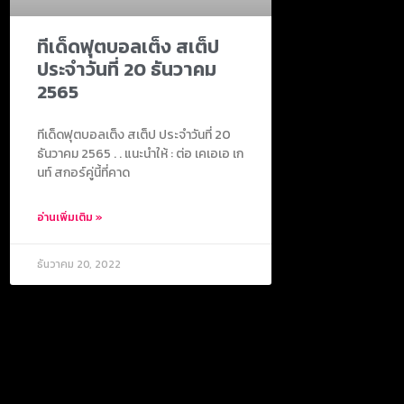
ทีเด็ดฟุตบอลเต็ง สเต็ป
ประจำวันที่ 20 ธันวาคม
2565
ทีเด็ดฟุตบอลเต็ง สเต็ป ประจำวันที่ 20
ธันวาคม 2565 . . แนะนำให้ : ต่อ เคเอเอ เก
นท์ สกอร์คู่นี้ที่คาด
อ่านเพิ่มเติม »
ธันวาคม 20, 2022