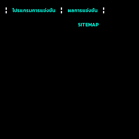
โปรแกรมการแข่งขัน
ผลการแข่งขัน
SITEMAP
 2564