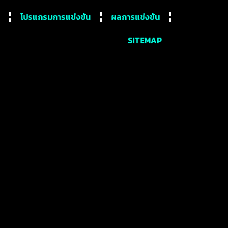
โปรแกรมการแข่งขัน
ผลการแข่งขัน
SITEMAP
 2564