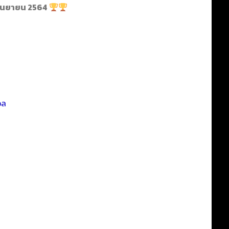
 กันยายน 2564
อล