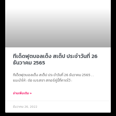
ทีเด็ดฟุตบอลเต็ง สเต็ป ประจำวันที่ 26
ธันวาคม 2565
ทีเด็ดฟุตบอลเต็ง สเต็ป ประจำวันที่ 26 ธันวาคม 2565 . .
แนะนำให้ : ต่อ เบรสชา สกอร์คู่นี้ที่คาดไว้ :
อ่านเพิ่มเติม »
ธันวาคม 26, 2022