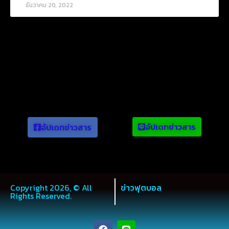
ธันวาคม 20, 2022
ข่าวยอดนิยม
อัปเดทข่าวสาร
อัปเดทข่าวสาร
Copyright 2026, © All
ข่าวฟุตบอล
Rights Reserved.