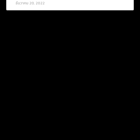
ธันวาคม 20, 2022