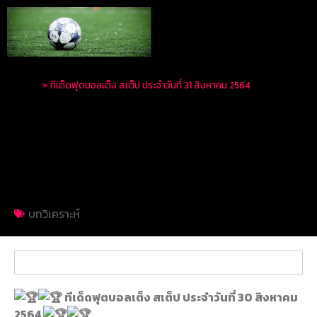
Home
»
ทีเด็ดฟุตบอลเต็ง สเต็ป ประจำวันที่ 31 สิงหาคม 2564
ทีเด็ดฟุตบอลเต็ง สเต็ป
ประจำวันที่ 31 สิงหาคม
2564
บทวิเคราะห์
ทีเด็ดฟุตบอลเต็ง สเต็ป ประจำวันที่ 30 สิงหาคม
2564