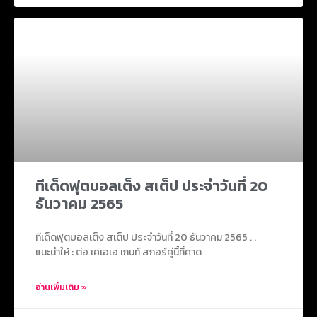
ทีเด็ดฟุตบอลเต็ง สเต็ป ประจำวันที่ 20
ธันวาคม 2565
ทีเด็ดฟุตบอลเต็ง สเต็ป ประจำวันที่ 20 ธันวาคม 2565 . .
แนะนำให้ : ต่อ เคเอเอ เกนท์ สกอร์คู่นี้ที่คาด
อ่านเพิ่มเติม »