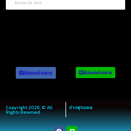
ธันวาคม 20, 2022
ข่าวยอดนิยม
อัปเดทข่าวสาร
อัปเดทข่าวสาร
Copyright 2026, © All
ข่าวฟุตบอล
Rights Reserved.