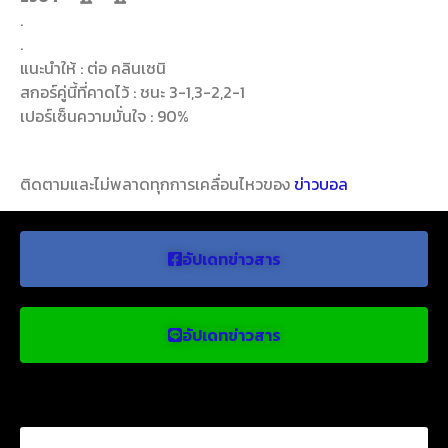
.
.
แนะนำให้ : ต่อ คลินเซนิ
สกอร์คู่นี้ที่คาดไว้ : ชนะ 3-1,3-2,2-1
เปอร์เซ็นความมั่นใจ : 90%
ติดตามและไม่พลาดทุกการเคลื่อนไหวของ
ข่าวบอล
อัปเดทข่าวสาร
อัปเดทข่าวสาร
ข่าวบอลน่าสนใจ