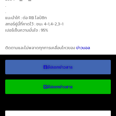
.
.
แนะนำให้ : ต่อ RB ไลป์ซิก
สกอร์คู่นี้ที่คาดไว้ : ชนะ 4-1,4-2,3-1
เปอร์เซ็นความมั่นใจ : 95%
ติดตามและไม่พลาดทุกการเคลื่อนไหวของ
ข่าวบอล
อัปเดทข่าวสาร
อัปเดทข่าวสาร
ข่าวบอลน่าสนใจ