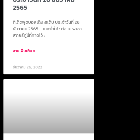
2565
ทีเด็ดฟุตบอลเต็ง สเต็ป ประจำวันที่ 26
ธันวาคม 2565 . . แนะนำให้ : ต่อ เบรสชา
สกอร์คู่นี้ที่คาดไว้ :
อ่านเพิ่มเติม »
ธันวาคม 26, 2022