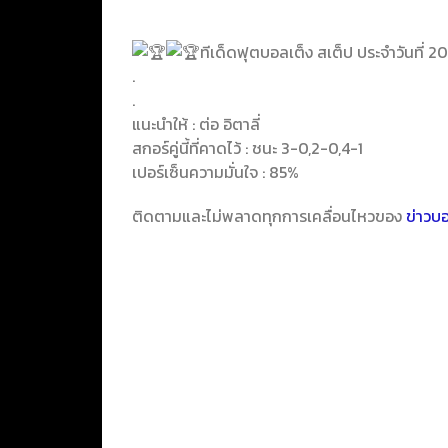
ทีเด็ดฟุตบอลเต็ง สเต็ป ประจำวันที่ 2
.
.
แนะนำให้ : ต่อ อิตาลี่
สกอร์คู่นี้ที่คาดไว้ : ชนะ 3-0,2-0,4-1
เปอร์เซ็นความมั่นใจ : 85%
ติดตามและไม่พลาดทุกการเคลื่อนไหวของ
ข่าวบ