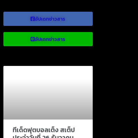
อัปเดทข่าวสาร
อัปเดทข่าวสาร
ข่าวบอลน่าสนใจ
ทีเด็ดฟุตบอลเต็ง สเต็ป
ประจำวันที่ 26 ธันวาคม