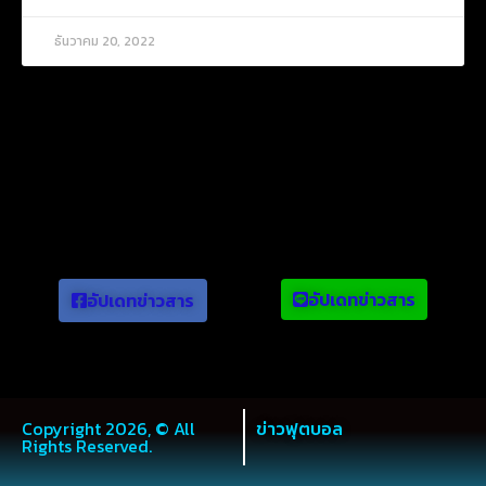
ธันวาคม 20, 2022
ข่าวยอดนิยม
อัปเดทข่าวสาร
อัปเดทข่าวสาร
Copyright 2026, © All
ข่าวฟุตบอล
Rights Reserved.