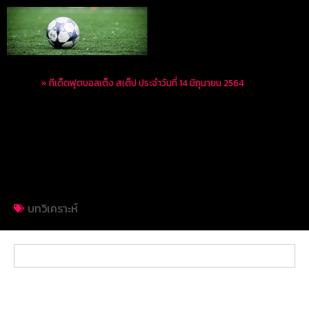
Home
»
ทีเด็ดฟุตบอลเต็ง สเต็ป ประจำวันที่ 14 มิถุนายน 2564
ทีเด็ดฟุตบอลเต็ง สเต็ป
ประจำวันที่ 14 มิถุนายน
2564
บทวิเคราะห์