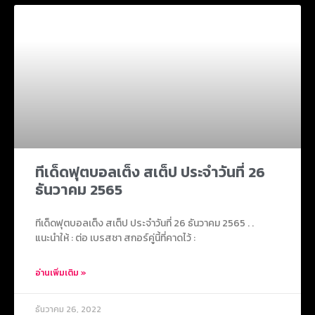
ทีเด็ดฟุตบอลเต็ง สเต็ป ประจำวันที่ 26
ธันวาคม 2565
ทีเด็ดฟุตบอลเต็ง สเต็ป ประจำวันที่ 26 ธันวาคม 2565 . .
แนะนำให้ : ต่อ เบรสชา สกอร์คู่นี้ที่คาดไว้ :
อ่านเพิ่มเติม »
ธันวาคม 26, 2022