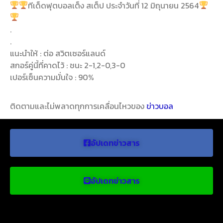
ทีเด็ดฟุตบอลเต็ง สเต็ป ประจำวันที่ 12 มิถุนายน 2564
.
.
แนะนำให้ : ต่อ สวิตเซอร์แลนด์
สกอร์คู่นี้ที่คาดไว้ : ชนะ 2-1,2-0,3-0
เปอร์เซ็นความมั่นใจ : 90%
ติดตามและไม่พลาดทุกการเคลื่อนไหวของ
ข่าวบอล
อัปเดทข่าวสาร
อัปเดทข่าวสาร
ข่าวบอลน่าสนใจ