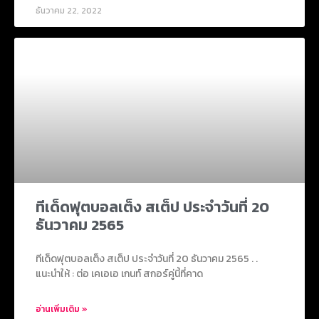
ธันวาคม 22, 2022
ทีเด็ดฟุตบอลเต็ง สเต็ป ประจำวันที่ 20
ธันวาคม 2565
ทีเด็ดฟุตบอลเต็ง สเต็ป ประจำวันที่ 20 ธันวาคม 2565 . .
แนะนำให้ : ต่อ เคเอเอ เกนท์ สกอร์คู่นี้ที่คาด
อ่านเพิ่มเติม »