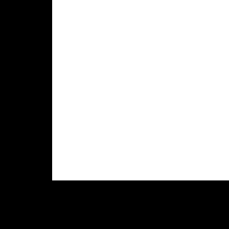
ข่าวยอดนิยม