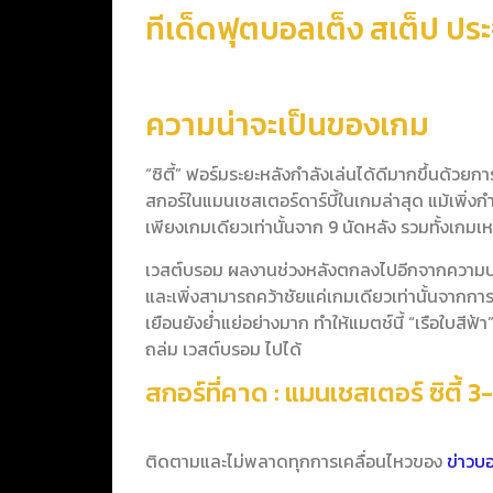
ทีเด็ดฟุตบอลเต็ง สเต็ป ประ
ความน่าจะเป็นของเกม
“ซิตี้” ฟอร์มระยะหลังกำลังเล่นได้ดีมากขึ้นด้วย
สกอร์ในแมนเชสเตอร์ดาร์บี้ในเกมล่าสุด แม้เพิ่
เพียงเกมเดียวเท่านั้นจาก 9 นัดหลัง รวมทั้งเกมเ
เวสต์บรอม ผลงานช่วงหลังตกลงไปอีกจากความปรา
และเพิ่งสามารถคว้าชัยแค่เกมเดียวเท่านั้นจากก
เยือนยังย่ำแย่อย่างมาก ทำให้แมตช์นี้ “เรือใบสีฟ้
ถล่ม เวสต์บรอม ไปได้
สกอร์ที่คาด : แมนเชสเตอร์ ซิตี้ 
ติดตามและไม่พลาดทุกการเคลื่อนไหวของ
ข่าวบ