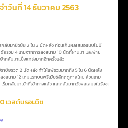
จำวันที่ 14 ธันวาคม 2563
การกลับมาซิวชัย 2 ใน 3 นัดหลัง ก่อนเก็บผลเสมอแบบไม่มี
งกำชัยรวม 4 เกมจากการลงสนาม 10 นัดที่ผ่านมา และพ่าย
หย้ากลับมาแข็งแกร่งมากอีกครั้งแล้ว
ชัยรวด 2 นัดหลัง ทำให้แพ้รวมมากถึง 5 ใน 6 นัดหลัง
ารลงสนาม 12 เกมแรกบนพรีเมียร์ลีกฤดูกาลใหม่ ส่วนเกม
า” เริ่มกลับมาเข้าที่เข้าทางแล้ว และกลับมาหวังผลเสมอในรังจะ
3-0 เวสต์บรอมวิช
อล