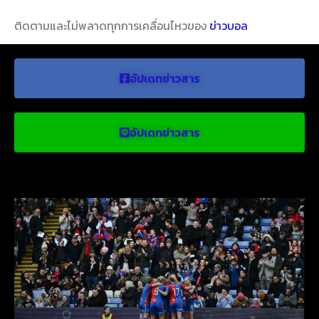
ติดตามและไม่พลาดทุกการเคลื่อนไหวของ
ข่าวบอล
อัปเดทข่าวสาร
อัปเดทข่าวสาร
ข่าวบอลน่าสนใจ