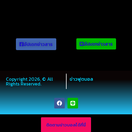
ข่าวยอดนิยม
อัปเดทข่าวสาร
อัปเดทข่าวสาร
Copyright 2026, © All
ข่าวฟุตบอล
Rights Reserved.
ติดตามข่าวบอลได้ที่นี่