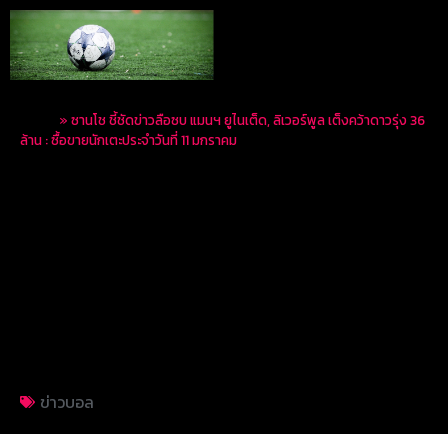
Home
»
ซานโช ชี้ชัดข่าวลือซบ แมนฯ ยูไนเต็ด, ลิเวอร์พูล เต็งคว้าดาวรุ่ง 36
ล้าน : ซื้อขายนักเตะประจำวันที่ 11 มกราคม
ซานโช ชี้ชัดข่าวลือซบ
แมนฯ ยูไนเต็ด, ลิเวอร์พูล
เต็งคว้าดาวรุ่ง 36 ล้าน :
ซื้อขายนักเตะประจำวันที่
11 มกราคม
ข่าวบอล