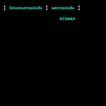
โปรแกรมการแข่งขัน
ผลการแข่งขัน
SITEMAP
กอร์ มากที่สุดในอาชีพ