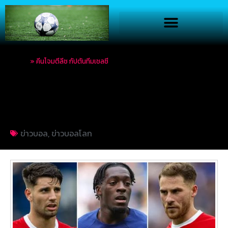
Home
»
คีนโจมตีลีซ กัปตันทีมเชลซี
คีนโจมตีลีซ กัปตันทีม
เชลซี
ข่าวบอล
,
ข่าวบอลโลก