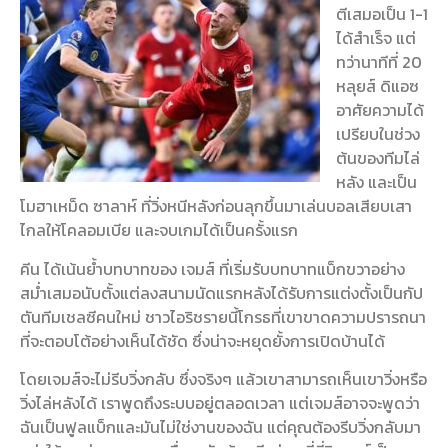
ตีเสมอเป็น 1-1
ได้สำเร็จ แต่
ทว่านาทีที่ 20
หลุยส์ ดิแอซ
อาศัยความได้
เปรียบในช่วง
ต้นของทีมไล่
หลัง และเป็น
โมฮาเหม็ด ซาลาห์ ที่วิ่งหนีหลังก่อนลุกขึ้นมาเล่นบอลเสียบเสา
ไกลให้โคลอมเบีย และจบเกมได้เป็นครั้งแรก
คีน ได้เน้นย้ำบทบาทของ เจมส์ ที่เริ่มรับบทบาทแบ็กขวาอย่าง
สม่ำเสมอนับตั้งแต่ลงสนามนัดแรกหลังได้รับการแต่งตั้งเป็นกัป
ตันทีมเชลซีคนใหม่ ชาวไอริชรายนี้โกรธที่เขาขาดความปรารถนา
ที่จะตอบโต้อย่างเห็นได้ชัด ซึ่งน่าจะหยุดยั้งการเปิดบ้านได้
โดยเจมส์จะไม่รีบวิ่งกลับ ซึ่งจริงๆ แล้วเขาสามารถเห็นเขาวิ่งหรือ
วิ่งไล่หลังได้ เราพูดถึงระบบอยู่ตลอดเวลา แต่เจมส์อาจจะพูดว่า
ฉันเป็นฟูลแบ็กและมันไม่ใช่งานของฉัน แต่คุณต้องรีบวิ่งกลับมา