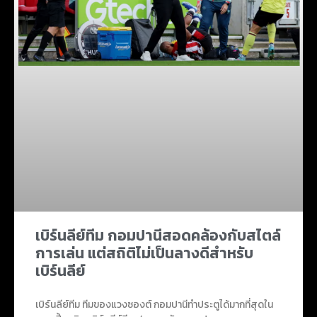
เบิร์นลีย์ทีม กอมปานีสอดคล้องกับสไตล์
การเล่น แต่สถิติไม่เป็นลางดีสำหรับ
เบิร์นลีย์
เบิร์นลีย์ทีม ทีมของแวงซองต์ กอมปานีทำประตูได้มากที่สุดใน