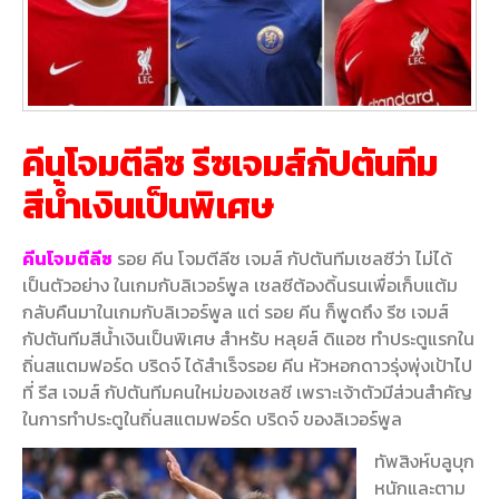
คีนโจมตีลีซ รีซเจมส์กัปตันทีม
สีน้ำเงินเป็นพิเศษ
คีนโจมตีลีซ
รอย คีน โจมตีลีซ เจมส์ กัปตันทีมเชลซีว่า ไม่ได้
เป็นตัวอย่าง ในเกมกับลิเวอร์พูล เชลซีต้องดิ้นรนเพื่อเก็บแต้ม
กลับคืนมาในเกมกับลิเวอร์พูล แต่ รอย คีน ก็พูดถึง รีซ เจมส์
กัปตันทีมสีน้ำเงินเป็นพิเศษ สำหรับ หลุยส์ ดิแอซ ทำประตูแรกใน
ถิ่นสแตมฟอร์ด บริดจ์ ได้สำเร็จ
รอย คีน หัวหอกดาวรุ่งพุ่งเป้าไป
ที่ รีส เจมส์ กัปตันทีมคนใหม่ของเชลซี เพราะเจ้าตัวมีส่วนสำคัญ
ในการทำประตูในถิ่นสแตมฟอร์ด บริดจ์ ของลิเวอร์พูล
ทัพสิงห์บลูบุก
หนักและตาม