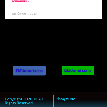
อ่านเพิ่มเติม »
พฤศจิกายน 11, 2023
ข่าวยอดนิยม
อัปเดทข่าวสาร
อัปเดทข่าวสาร
Copyright 2026, © All
ข่าวฟุตบอล
Rights Reserved.