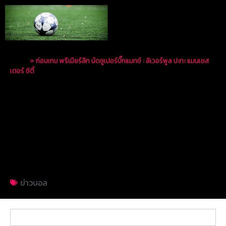
Home
»
ก่อนเกม พรีเมียร์ลีก นัดซูเปอร์บิ๊กแมทช์ : ลิเวอร์พูล ปะทะ แมนเชส
เตอร์ ซิตี้
ก่อนเกม พรีเมียร์ลีก นัด
ซูเปอร์บิ๊กแมทช์ :
ลิเวอร์พูล ปะทะ แมนเชส
เตอร์ ซิตี้
ข่าวบอล