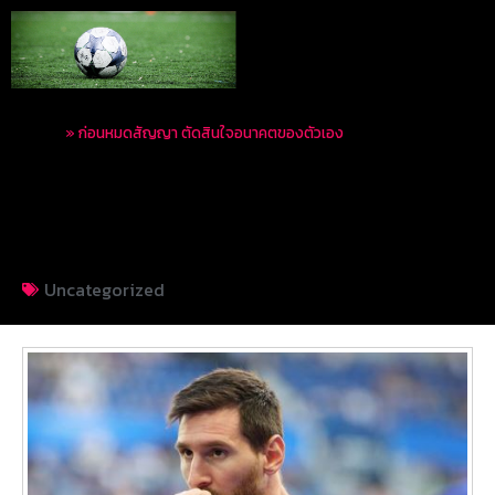
Home
»
ก่อนหมดสัญญา ตัดสินใจอนาคตของตัวเอง
ก่อนหมดสัญญา ตัดสิน
ใจอนาคตของตัวเอง
Uncategorized