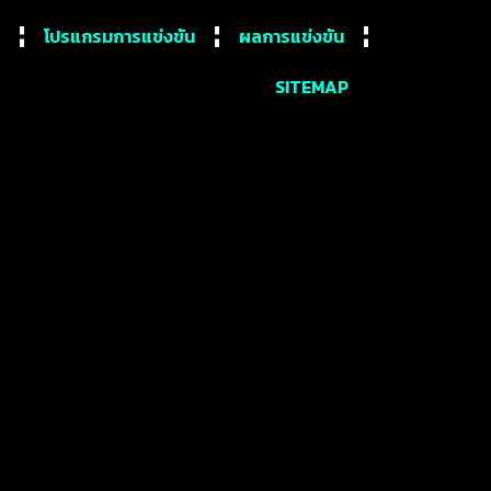
โปรแกรมการแข่งขัน
ผลการแข่งขัน
SITEMAP