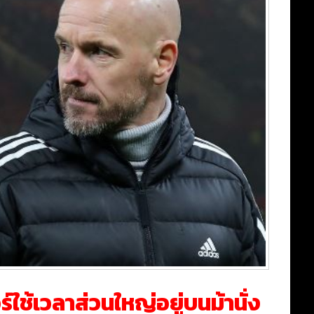
์ใช้เวลาส่วนใหญ่อยู่บนม้านั่ง